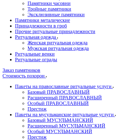
Памятники часовни
Тройные памятники
Эксклюзивные памятники
Памятники металические
Принадлежности в гроб
Прочие ритуальные принадлежности
Ритуальная одежда
Женская ритуальная одежда
Мужская ритуальная одежда
Ритуальные венки
Ритуальные ограды
Заказ памятников
Стоимость похорон
Пакеты на православные ритуальные услуги
Базовый ПРАВОСЛАВНЫЙ
Расширенный ПРАВОСЛАВНЫЙ
Особый ПРАВОСЛАВНЫЙ
Престиж
Пакеты на мусульманские ритуальные услуги
Базовый МУСУЛЬМАНСКИЙ
Расширенный МУСУЛЬМАНСКИЙ
Особый МУСУЛЬМАНСКИЙ
Престиж