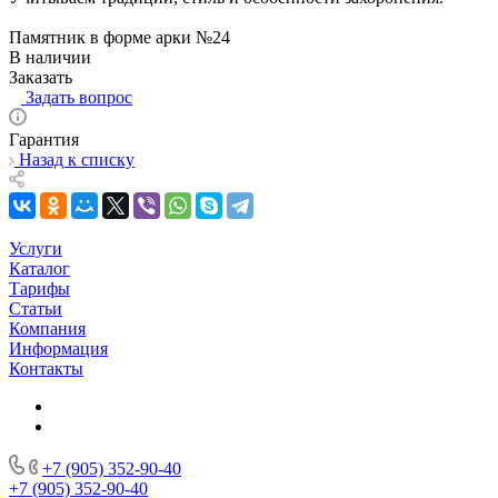
Памятник в форме арки №24
В наличии
Заказать
Задать вопрос
Гарантия
Назад к списку
Услуги
Каталог
Тарифы
Статьи
Компания
Информация
Контакты
+7 (905) 352-90-40
+7 (905) 352-90-40