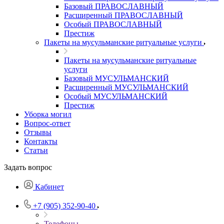
Базовый ПРАВОСЛАВНЫЙ
Расширенный ПРАВОСЛАВНЫЙ
Особый ПРАВОСЛАВНЫЙ
Престиж
Пакеты на мусульманские ритуальные услуги
Пакеты на мусульманские ритуальные
услуги
Базовый МУСУЛЬМАНСКИЙ
Расширенный МУСУЛЬМАНСКИЙ
Особый МУСУЛЬМАНСКИЙ
Престиж
Уборка могил
Вопрос-ответ
Отзывы
Контакты
Статьи
Задать вопрос
Кабинет
+7 (905) 352-90-40
Телефоны