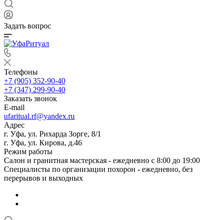
Задать вопрос
Телефоны
+7 (905) 352-90-40
+7 (347) 299-90-40
Заказать звонок
E-mail
ufaritual.rf@yandex.ru
Адрес
г. Уфа, ул. Рихарда Зорге, 8/1
г. Уфа, ул. Кирова, д.46
Режим работы
Салон и гранитная мастерская - ежедневно с 8:00 до 19:00
Специалисты по организации похорон - ежедневно, без
перерывов и выходных