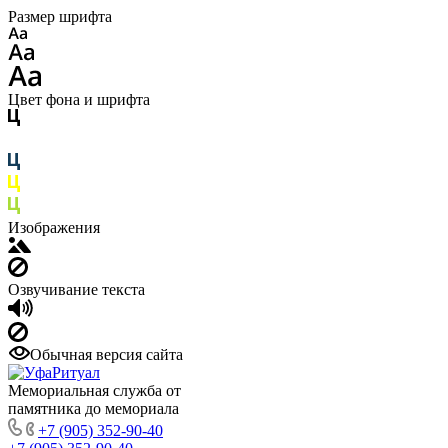
Размер шрифта
Цвет фона и шрифта
Изображения
Озвучивание текста
Обычная версия сайта
Мемориальная служба от
памятника до мемориала
+7 (905) 352-90-40