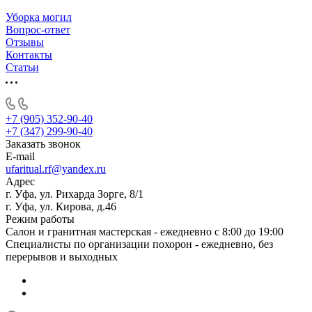
Уборка могил
Вопрос-ответ
Отзывы
Контакты
Статьи
+7 (905) 352-90-40
+7 (347) 299-90-40
Заказать звонок
E-mail
ufaritual.rf@yandex.ru
Адрес
г. Уфа, ул. Рихарда Зорге, 8/1
г. Уфа, ул. Кирова, д.46
Режим работы
Салон и гранитная мастерская - ежедневно с 8:00 до 19:00
Специалисты по организации похорон - ежедневно, без
перерывов и выходных