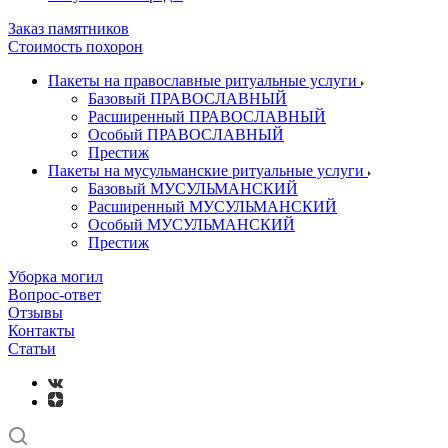
Заказ памятников
Стоимость похорон
Пакеты на православные ритуальные услуги
Базовый ПРАВОСЛАВНЫЙ
Расширенный ПРАВОСЛАВНЫЙ
Особый ПРАВОСЛАВНЫЙ
Престиж
Пакеты на мусульманские ритуальные услуги
Базовый МУСУЛЬМАНСКИЙ
Расширенный МУСУЛЬМАНСКИЙ
Особый МУСУЛЬМАНСКИЙ
Престиж
Уборка могил
Вопрос-ответ
Отзывы
Контакты
Статьи