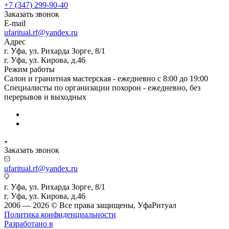
+7 (347) 299-90-40
Заказать звонок
E-mail
ufaritual.rf@yandex.ru
Адрес
г. Уфа, ул. Рихарда Зорге, 8/1
г. Уфа, ул. Кирова, д.46
Режим работы
Салон и гранитная мастерская - ежедневно с 8:00 до 19:00
Специалисты по организации похорон - ежедневно, без
перерывов и выходных
Заказать звонок
ufaritual.rf@yandex.ru
г. Уфа, ул. Рихарда Зорге, 8/1
г. Уфа, ул. Кирова, д.46
2006 — 2026 © Все права защищены, УфаРитуал
Политика конфиденциальности
Разработано в