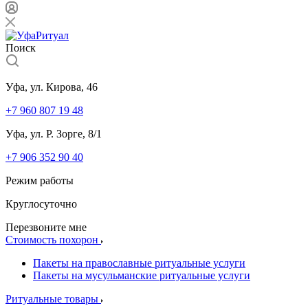
Поиск
Уфа, ул. Кирова, 46
+7 960 807 19 48
Уфа, ул. Р. Зорге, 8/1
+7 906 352 90 40
Режим работы
Круглосуточно
Перезвоните мне
Стоимость похорон
Пакеты на православные ритуальные услуги
Пакеты на мусульманские ритуальные услуги
Ритуальные товары