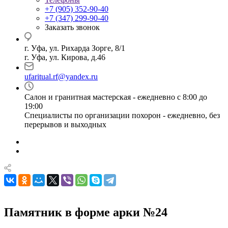
+7 (905) 352-90-40
+7 (347) 299-90-40
Заказать звонок
г. Уфа, ул. Рихарда Зорге, 8/1
г. Уфа, ул. Кирова, д.46
ufaritual.rf@yandex.ru
Салон и гранитная мастерская - ежедневно с 8:00 до
19:00
Специалисты по организации похорон - ежедневно, без
перерывов и выходных
Памятник в форме арки №24