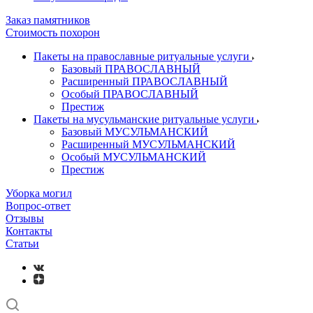
Заказ памятников
Стоимость похорон
Пакеты на православные ритуальные услуги
Базовый ПРАВОСЛАВНЫЙ
Расширенный ПРАВОСЛАВНЫЙ
Особый ПРАВОСЛАВНЫЙ
Престиж
Пакеты на мусульманские ритуальные услуги
Базовый МУСУЛЬМАНСКИЙ
Расширенный МУСУЛЬМАНСКИЙ
Особый МУСУЛЬМАНСКИЙ
Престиж
Уборка могил
Вопрос-ответ
Отзывы
Контакты
Статьи