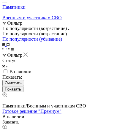
—
Памятники
—
Военным и участникам СВО
Фильтр
По популярности (возрастание)
По популярности (возрастание)
По популярности (убывание)
Фильтр
Статус
В наличии
Показать:
Очистить
Памятники/Военным и участникам СВО
Готовое решение "Премиум"
В наличии
Заказать