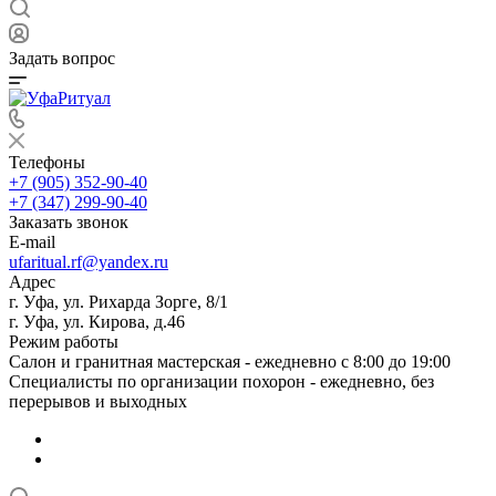
Задать вопрос
Телефоны
+7 (905) 352-90-40
+7 (347) 299-90-40
Заказать звонок
E-mail
ufaritual.rf@yandex.ru
Адрес
г. Уфа, ул. Рихарда Зорге, 8/1
г. Уфа, ул. Кирова, д.46
Режим работы
Салон и гранитная мастерская - ежедневно с 8:00 до 19:00
Специалисты по организации похорон - ежедневно, без
перерывов и выходных