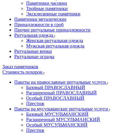
Памятники часовни
Тройные памятники
Эксклюзивные памятники
Памятники металические
Принадлежности в гроб
Прочие ритуальные принадлежности
Ритуальная одежда
Женская ритуальная одежда
Мужская ритуальная одежда
Ритуальные венки
Ритуальные ограды
Заказ памятников
Стоимость похорон
Пакеты на православные ритуальные услуги
Базовый ПРАВОСЛАВНЫЙ
Расширенный ПРАВОСЛАВНЫЙ
Особый ПРАВОСЛАВНЫЙ
Престиж
Пакеты на мусульманские ритуальные услуги
Базовый МУСУЛЬМАНСКИЙ
Расширенный МУСУЛЬМАНСКИЙ
Особый МУСУЛЬМАНСКИЙ
Престиж