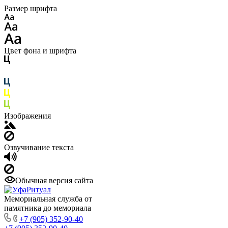
Размер шрифта
Цвет фона и шрифта
Изображения
Озвучивание текста
Обычная версия сайта
Мемориальная служба от
памятника до мемориала
+7 (905) 352-90-40