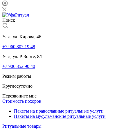
Поиск
Уфа, ул. Кирова, 46
+7 960 807 19 48
Уфа, ул. Р. Зорге, 8/1
+7 906 352 90 40
Режим работы
Круглосуточно
Перезвоните мне
Стоимость похорон
Пакеты на православные ритуальные услуги
Пакеты на мусульманские ритуальные услуги
Ритуальные товары