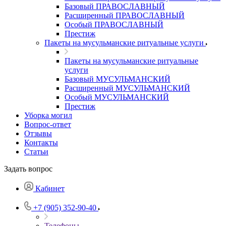
Базовый ПРАВОСЛАВНЫЙ
Расширенный ПРАВОСЛАВНЫЙ
Особый ПРАВОСЛАВНЫЙ
Престиж
Пакеты на мусульманские ритуальные услуги
Пакеты на мусульманские ритуальные
услуги
Базовый МУСУЛЬМАНСКИЙ
Расширенный МУСУЛЬМАНСКИЙ
Особый МУСУЛЬМАНСКИЙ
Престиж
Уборка могил
Вопрос-ответ
Отзывы
Контакты
Статьи
Задать вопрос
Кабинет
+7 (905) 352-90-40
Телефоны