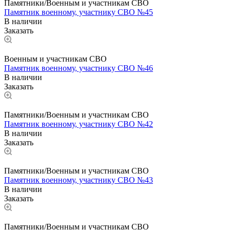
Памятники/Военным и участникам СВО
Памятник военному, участнику СВО №45
В наличии
Заказать
Военным и участникам СВО
Памятник военному, участнику СВО №46
В наличии
Заказать
Памятники/Военным и участникам СВО
Памятник военному, участнику СВО №42
В наличии
Заказать
Памятники/Военным и участникам СВО
Памятник военному, участнику СВО №43
В наличии
Заказать
Памятники/Военным и участникам СВО