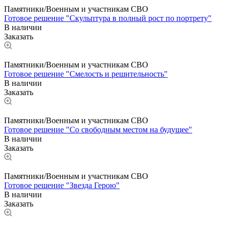
Памятники/Военным и участникам СВО
Готовое решение "Скульптура в полный рост по портрету"
В наличии
Заказать
Памятники/Военным и участникам СВО
Готовое решение "Смелость и решительность"
В наличии
Заказать
Памятники/Военным и участникам СВО
Готовое решение "Со свободным местом на будущее"
В наличии
Заказать
Памятники/Военным и участникам СВО
Готовое решение "Звезда Герою"
В наличии
Заказать