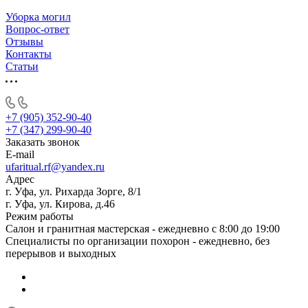
Уборка могил
Вопрос-ответ
Отзывы
Контакты
Статьи
+7 (905) 352-90-40
+7 (347) 299-90-40
Заказать звонок
E-mail
ufaritual.rf@yandex.ru
Адрес
г. Уфа, ул. Рихарда Зорге, 8/1
г. Уфа, ул. Кирова, д.46
Режим работы
Салон и гранитная мастерская - ежедневно с 8:00 до 19:00
Специалисты по организации похорон - ежедневно, без
перерывов и выходных