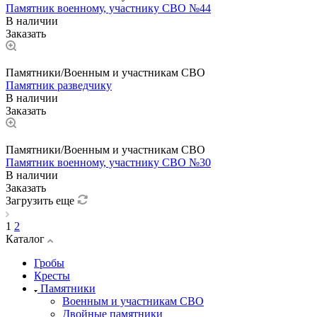
Памятник военному, участнику СВО №44
В наличии
Заказать
Памятники/Военным и участникам СВО
Памятник разведчику
В наличии
Заказать
Памятники/Военным и участникам СВО
Памятник военному, участнику СВО №30
В наличии
Заказать
Загрузить еще
1
2
Каталог
Гробы
Кресты
Памятники
Военным и участникам СВО
Двойные памятники