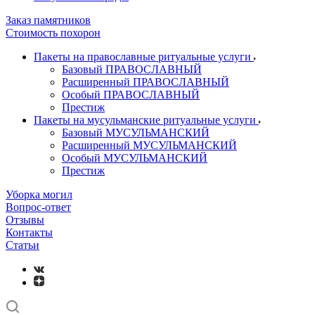
Заказ памятников
Стоимость похорон
Пакеты на православные ритуальные услуги
Базовый ПРАВОСЛАВНЫЙ
Расширенный ПРАВОСЛАВНЫЙ
Особый ПРАВОСЛАВНЫЙ
Престиж
Пакеты на мусульманские ритуальные услуги
Базовый МУСУЛЬМАНСКИЙ
Расширенный МУСУЛЬМАНСКИЙ
Особый МУСУЛЬМАНСКИЙ
Престиж
Уборка могил
Вопрос-ответ
Отзывы
Контакты
Статьи