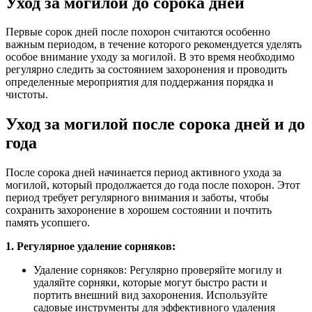
Уход за могилой до сорока дней
Первые сорок дней после похорон считаются особенно
важным периодом, в течение которого рекомендуется уделять
особое внимание уходу за могилой. В это время необходимо
регулярно следить за состоянием захоронения и проводить
определенные мероприятия для поддержания порядка и
чистоты.
Уход за могилой после сорока дней и до
года
После сорока дней начинается период активного ухода за
могилой, который продолжается до года после похорон. Этот
период требует регулярного внимания и заботы, чтобы
сохранить захоронение в хорошем состоянии и почтить
память усопшего.
1. Регулярное удаление сорняков:
Удаление сорняков: Регулярно проверяйте могилу и
удаляйте сорняки, которые могут быстро расти и
портить внешний вид захоронения. Используйте
садовые инструменты для эффективного удаления