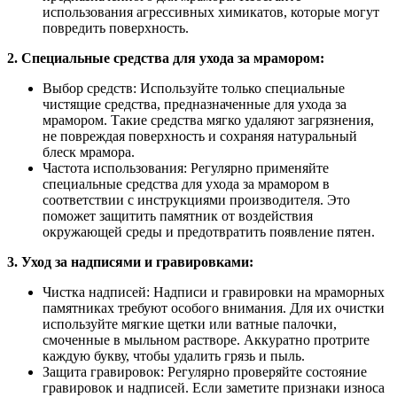
использования агрессивных химикатов, которые могут
повредить поверхность.
2. Специальные средства для ухода за мрамором:
Выбор средств: Используйте только специальные
чистящие средства, предназначенные для ухода за
мрамором. Такие средства мягко удаляют загрязнения,
не повреждая поверхность и сохраняя натуральный
блеск мрамора.
Частота использования: Регулярно применяйте
специальные средства для ухода за мрамором в
соответствии с инструкциями производителя. Это
поможет защитить памятник от воздействия
окружающей среды и предотвратить появление пятен.
3. Уход за надписями и гравировками:
Чистка надписей: Надписи и гравировки на мраморных
памятниках требуют особого внимания. Для их очистки
используйте мягкие щетки или ватные палочки,
смоченные в мыльном растворе. Аккуратно протрите
каждую букву, чтобы удалить грязь и пыль.
Защита гравировок: Регулярно проверяйте состояние
гравировок и надписей. Если заметите признаки износа