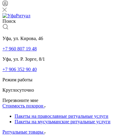
Поиск
Уфа, ул. Кирова, 46
+7 960 807 19 48
Уфа, ул. Р. Зорге, 8/1
+7 906 352 90 40
Режим работы
Круглосуточно
Перезвоните мне
Стоимость похорон
Пакеты на православные ритуальные услуги
Пакеты на мусульманские ритуальные услуги
Ритуальные товары