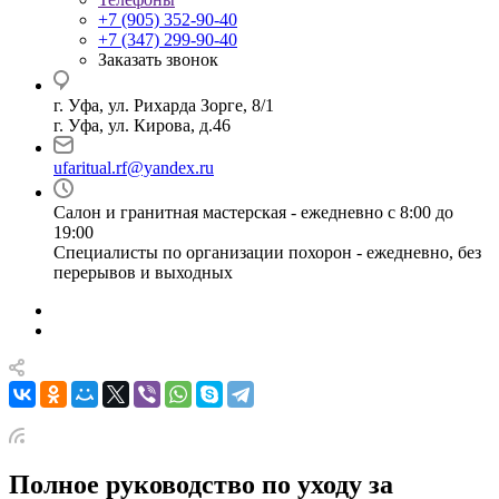
+7 (905) 352-90-40
+7 (347) 299-90-40
Заказать звонок
г. Уфа, ул. Рихарда Зорге, 8/1
г. Уфа, ул. Кирова, д.46
ufaritual.rf@yandex.ru
Салон и гранитная мастерская - ежедневно с 8:00 до
19:00
Специалисты по организации похорон - ежедневно, без
перерывов и выходных
Полное руководство по уходу за