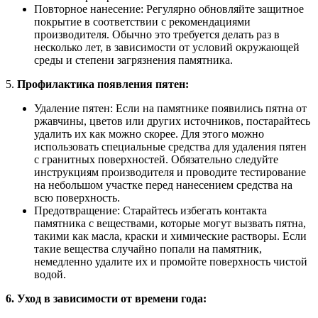
Повторное нанесение: Регулярно обновляйте защитное
покрытие в соответствии с рекомендациями
производителя. Обычно это требуется делать раз в
несколько лет, в зависимости от условий окружающей
среды и степени загрязнения памятника.
5.
Профилактика появления пятен:
Удаление пятен: Если на памятнике появились пятна от
ржавчины, цветов или других источников, постарайтесь
удалить их как можно скорее. Для этого можно
использовать специальные средства для удаления пятен
с гранитных поверхностей. Обязательно следуйте
инструкциям производителя и проводите тестирование
на небольшом участке перед нанесением средства на
всю поверхность.
Предотвращение: Старайтесь избегать контакта
памятника с веществами, которые могут вызвать пятна,
такими как масла, краски и химические растворы. Если
такие вещества случайно попали на памятник,
немедленно удалите их и промойте поверхность чистой
водой.
6. Уход в зависимости от времени года: