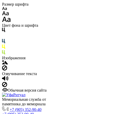
Размер шрифта
Цвет фона и шрифта
Изображения
Озвучивание текста
Обычная версия сайта
Мемориальная служба от
памятника до мемориала
+7 (905) 352-90-40