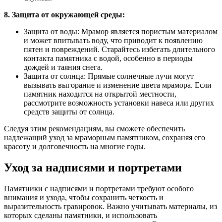
8. Защита от окружающей среды:
Защита от воды: Мрамор является пористым материалом
и может впитывать воду, что приводит к появлению
пятен и повреждений. Старайтесь избегать длительного
контакта памятника с водой, особенно в периоды
дождей и таяния снега.
Защита от солнца: Прямые солнечные лучи могут
вызывать выгорание и изменение цвета мрамора. Если
памятник находится на открытой местности,
рассмотрите возможность установки навеса или других
средств защиты от солнца.
Следуя этим рекомендациям, вы сможете обеспечить
надлежащий уход за мраморным памятником, сохраняя его
красоту и долговечность на многие годы.
Уход за надписями и портретами
Памятники с надписями и портретами требуют особого
внимания и ухода, чтобы сохранить четкость и
выразительность гравировок. Важно учитывать материалы, из
которых сделаны памятники, и использовать