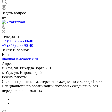
Задать вопрос
Телефоны
+7 (905) 352-90-40
+7 (347) 299-90-40
Заказать звонок
E-mail
ufaritual.rf@yandex.ru
Адрес
г. Уфа, ул. Рихарда Зорге, 8/1
г. Уфа, ул. Кирова, д.46
Режим работы
Салон и гранитная мастерская - ежедневно с 8:00 до 19:00
Специалисты по организации похорон - ежедневно, без
перерывов и выходных