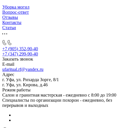
Уборка могил
Вопрос-ответ
Отзывы
Контакты
Статьи
+7 (905) 352-90-40
+7 (347) 299-90-40
Заказать звонок
E-mail
ufaritual.rf@yandex.ru
Адрес
г. Уфа, ул. Рихарда Зорге, 8/1
г. Уфа, ул. Кирова, д.46
Режим работы
Салон и гранитная мастерская - ежедневно с 8:00 до 19:00
Специалисты по организации похорон - ежедневно, без
перерывов и выходных