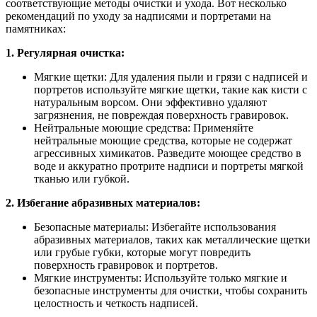
соответствующие методы очистки и ухода. Вот несколько
рекомендаций по уходу за надписями и портретами на
памятниках:
1. Регулярная очистка:
Мягкие щетки: Для удаления пыли и грязи с надписей и
портретов используйте мягкие щетки, такие как кисти с
натуральным ворсом. Они эффективно удаляют
загрязнения, не повреждая поверхность гравировок.
Нейтральные моющие средства: Применяйте
нейтральные моющие средства, которые не содержат
агрессивных химикатов. Разведите моющее средство в
воде и аккуратно протрите надписи и портреты мягкой
тканью или губкой.
2. Избегание абразивных материалов:
Безопасные материалы: Избегайте использования
абразивных материалов, таких как металлические щетки
или грубые губки, которые могут повредить
поверхность гравировок и портретов.
Мягкие инструменты: Используйте только мягкие и
безопасные инструменты для очистки, чтобы сохранить
целостность и четкость надписей.