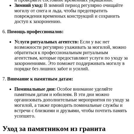
Зимний уход:
В зимний период регулярно очищайте
могилу от снега и льда, чтобы предотвратить
повреждения временных конструкций и сохранить
доступ к захоронению.
6.
Помощь профессионалов:
Услуги ритуальных агентств:
Если у вас нет
возможности регулярно ухаживать за могилой, можно
обратиться к профессиональным ритуальным
агентствам, которые предоставляют услуги по уходу за
захоронениями. Это поможет поддерживать могилу в
порядке без лишних забот и усилий.
7.
Внимание к памятным датам:
Поминальные дни:
Особое внимание уделяйте
памятным датам и юбилеям. В эти дни можно
организовать дополнительные мероприятия по уходу за
могилой, а также проводить поминальные службы и
встречи с близкими и друзьями, чтобы почтить память
усопшего.
Уход за памятником из гранита