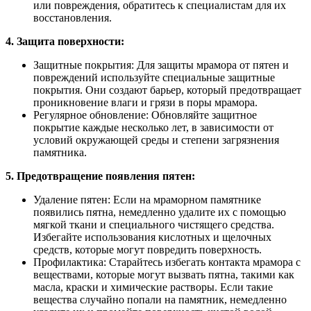
или повреждения, обратитесь к специалистам для их
восстановления.
4. Защита поверхности:
Защитные покрытия: Для защиты мрамора от пятен и
повреждений используйте специальные защитные
покрытия. Они создают барьер, который предотвращает
проникновение влаги и грязи в поры мрамора.
Регулярное обновление: Обновляйте защитное
покрытие каждые несколько лет, в зависимости от
условий окружающей среды и степени загрязнения
памятника.
5. Предотвращение появления пятен:
Удаление пятен: Если на мраморном памятнике
появились пятна, немедленно удалите их с помощью
мягкой ткани и специального чистящего средства.
Избегайте использования кислотных и щелочных
средств, которые могут повредить поверхность.
Профилактика: Старайтесь избегать контакта мрамора с
веществами, которые могут вызвать пятна, такими как
масла, краски и химические растворы. Если такие
вещества случайно попали на памятник, немедленно