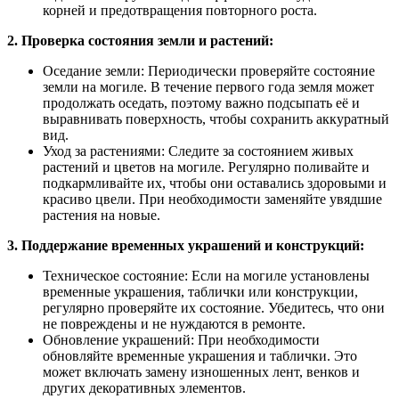
корней и предотвращения повторного роста.
2. Проверка состояния земли и растений:
Оседание земли: Периодически проверяйте состояние
земли на могиле. В течение первого года земля может
продолжать оседать, поэтому важно подсыпать её и
выравнивать поверхность, чтобы сохранить аккуратный
вид.
Уход за растениями: Следите за состоянием живых
растений и цветов на могиле. Регулярно поливайте и
подкармливайте их, чтобы они оставались здоровыми и
красиво цвели. При необходимости заменяйте увядшие
растения на новые.
3. Поддержание временных украшений и конструкций:
Техническое состояние: Если на могиле установлены
временные украшения, таблички или конструкции,
регулярно проверяйте их состояние. Убедитесь, что они
не повреждены и не нуждаются в ремонте.
Обновление украшений: При необходимости
обновляйте временные украшения и таблички. Это
может включать замену изношенных лент, венков и
других декоративных элементов.