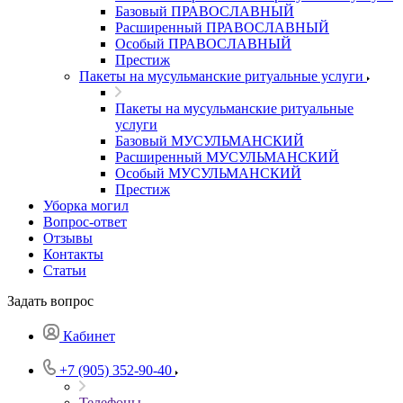
Базовый ПРАВОСЛАВНЫЙ
Расширенный ПРАВОСЛАВНЫЙ
Особый ПРАВОСЛАВНЫЙ
Престиж
Пакеты на мусульманские ритуальные услуги
Пакеты на мусульманские ритуальные
услуги
Базовый МУСУЛЬМАНСКИЙ
Расширенный МУСУЛЬМАНСКИЙ
Особый МУСУЛЬМАНСКИЙ
Престиж
Уборка могил
Вопрос-ответ
Отзывы
Контакты
Статьи
Задать вопрос
Кабинет
+7 (905) 352-90-40
Телефоны