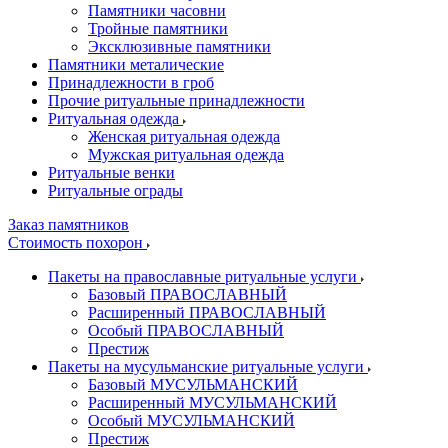
Памятники часовни
Тройные памятники
Эксклюзивные памятники
Памятники металические
Принадлежности в гроб
Прочие ритуальные принадлежности
Ритуальная одежда
Женская ритуальная одежда
Мужская ритуальная одежда
Ритуальные венки
Ритуальные ограды
Заказ памятников
Стоимость похорон
Пакеты на православные ритуальные услуги
Базовый ПРАВОСЛАВНЫЙ
Расширенный ПРАВОСЛАВНЫЙ
Особый ПРАВОСЛАВНЫЙ
Престиж
Пакеты на мусульманские ритуальные услуги
Базовый МУСУЛЬМАНСКИЙ
Расширенный МУСУЛЬМАНСКИЙ
Особый МУСУЛЬМАНСКИЙ
Престиж