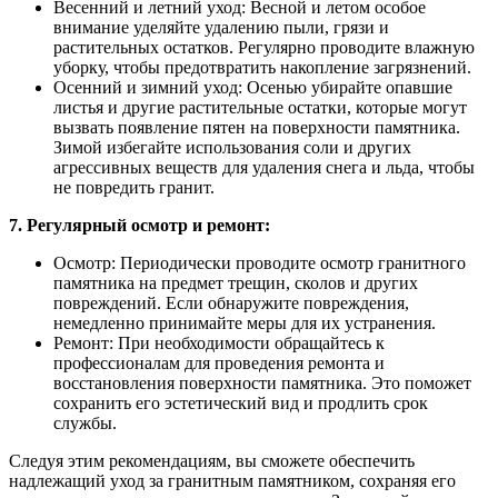
Весенний и летний уход: Весной и летом особое
внимание уделяйте удалению пыли, грязи и
растительных остатков. Регулярно проводите влажную
уборку, чтобы предотвратить накопление загрязнений.
Осенний и зимний уход: Осенью убирайте опавшие
листья и другие растительные остатки, которые могут
вызвать появление пятен на поверхности памятника.
Зимой избегайте использования соли и других
агрессивных веществ для удаления снега и льда, чтобы
не повредить гранит.
7. Регулярный осмотр и ремонт:
Осмотр: Периодически проводите осмотр гранитного
памятника на предмет трещин, сколов и других
повреждений. Если обнаружите повреждения,
немедленно принимайте меры для их устранения.
Ремонт: При необходимости обращайтесь к
профессионалам для проведения ремонта и
восстановления поверхности памятника. Это поможет
сохранить его эстетический вид и продлить срок
службы.
Следуя этим рекомендациям, вы сможете обеспечить
надлежащий уход за гранитным памятником, сохраняя его