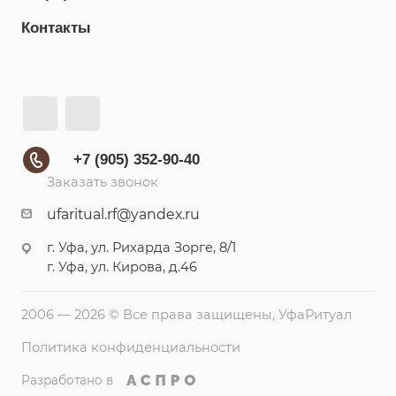
Контакты
+7 (905) 352-90-40
Заказать звонок
ufaritual.rf@yandex.ru
г. Уфа, ул. Рихарда Зорге, 8/1
г. Уфа, ул. Кирова, д.46
2006 — 2026 © Все права защищены, УфаРитуал
Политика конфиденциальности
Разработано в