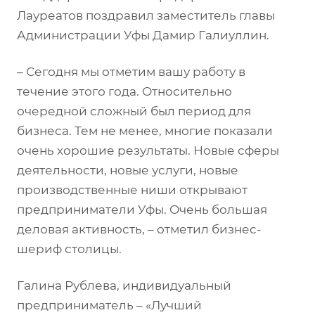
Лауреатов поздравил заместитель главы
Администрации Уфы Дамир Галиуллин.
– Сегодня мы отметим вашу работу в
течение этого года. Относительно
очередной сложный был период для
бизнеса. Тем не менее, многие показали
очень хорошие результаты. Новые сферы
деятельности, новые услуги, новые
производственные ниши открывают
предприниматели Уфы. Очень большая
деловая активность, – отметил бизнес-
шериф столицы.
Галина Рублева, индивидуальный
предприниматель – «Лучший