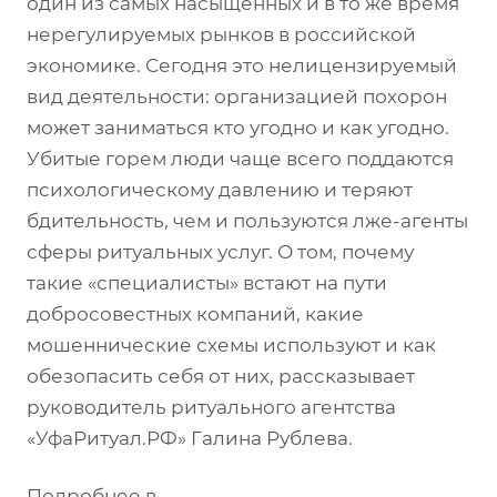
один из самых насыщенных и в то же время
нерегулируемых рынков в российской
экономике. Сегодня это нелицензируемый
вид деятельности: организацией похорон
может заниматься кто угодно и как угодно.
Убитые горем люди чаще всего поддаются
психологическому давлению и теряют
бдительность, чем и пользуются лже-агенты
сферы ритуальных услуг. О том, почему
такие «специалисты» встают на пути
добросовестных компаний, какие
мошеннические схемы используют и как
обезопасить себя от них, рассказывает
руководитель ритуального агентства
«УфаРитуал.РФ» Галина Рублева.
Подробнее в