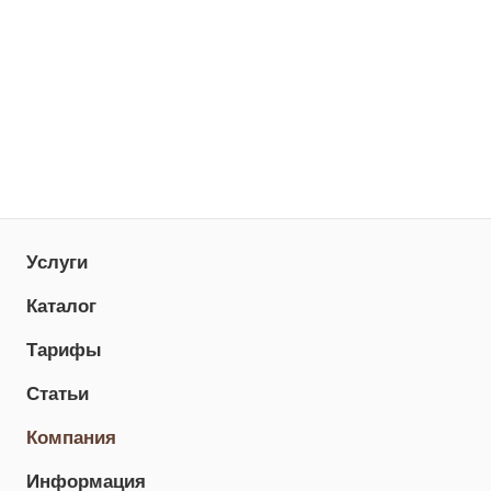
Услуги
Каталог
Тарифы
Статьи
Компания
Информация