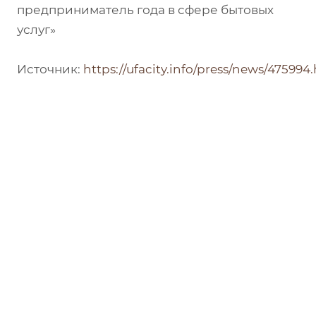
предприниматель года в сфере бытовых
услуг»
Источник:
https://ufacity.info/press/news/475994