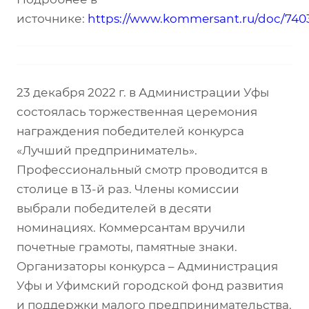
источнике:
https://www.kommersant.ru/doc/740
23 декабря 2022 г. в Администрации Уфы
состоялась торжественная церемония
награждения победителей конкурса
«Лучший предприниматель».
Профессиональный смотр проводится в
столице в 13-й раз. Члены комиссии
выбрали победителей в десяти
номинациях. Коммерсантам вручили
почетные грамоты, памятные знаки.
Организаторы конкурса – Администрация
Уфы и Уфимский городской фонд развития
и поддержки малого предпринимательства.