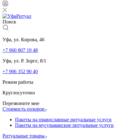
Поиск
Уфа, ул. Кирова, 46
+7 960 807 19 48
Уфа, ул. Р. Зорге, 8/1
+7 906 352 90 40
Режим работы
Круглосуточно
Перезвоните мне
Стоимость похорон
Пакеты на православные ритуальные услуги
Пакеты на мусульманские ритуальные услуги
Ритуальные товары