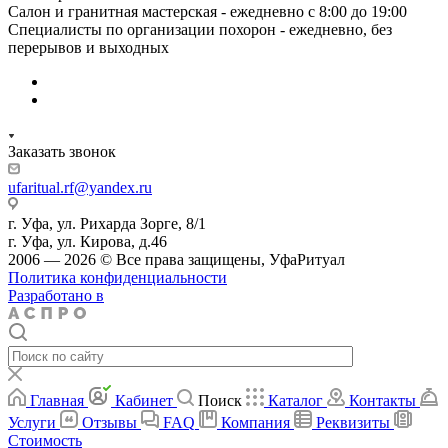
Салон и гранитная мастерская - ежедневно с 8:00 до 19:00
Специалисты по организации похорон - ежедневно, без
перерывов и выходных
Заказать звонок
ufaritual.rf@yandex.ru
г. Уфа, ул. Рихарда Зорге, 8/1
г. Уфа, ул. Кирова, д.46
2006 — 2026 © Все права защищены, УфаРитуал
Политика конфиденциальности
Разработано в
Главная
Кабинет
Поиск
Каталог
Контакты
Услуги
Отзывы
FAQ
Компания
Реквизиты
Стоимость