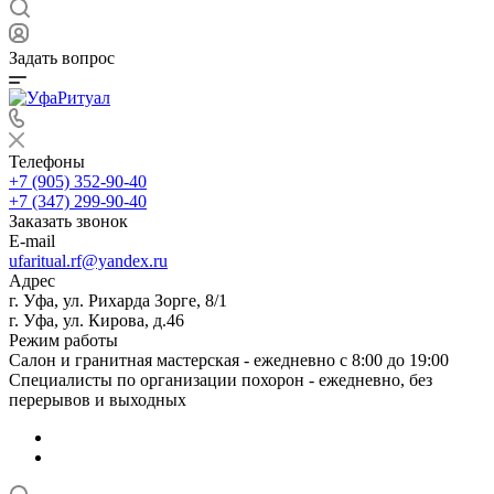
Задать вопрос
Телефоны
+7 (905) 352-90-40
+7 (347) 299-90-40
Заказать звонок
E-mail
ufaritual.rf@yandex.ru
Адрес
г. Уфа, ул. Рихарда Зорге, 8/1
г. Уфа, ул. Кирова, д.46
Режим работы
Салон и гранитная мастерская - ежедневно с 8:00 до 19:00
Специалисты по организации похорон - ежедневно, без
перерывов и выходных