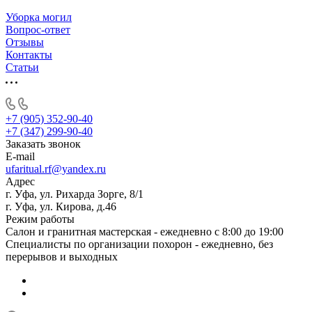
Уборка могил
Вопрос-ответ
Отзывы
Контакты
Статьи
+7 (905) 352-90-40
+7 (347) 299-90-40
Заказать звонок
E-mail
ufaritual.rf@yandex.ru
Адрес
г. Уфа, ул. Рихарда Зорге, 8/1
г. Уфа, ул. Кирова, д.46
Режим работы
Салон и гранитная мастерская - ежедневно с 8:00 до 19:00
Специалисты по организации похорон - ежедневно, без
перерывов и выходных