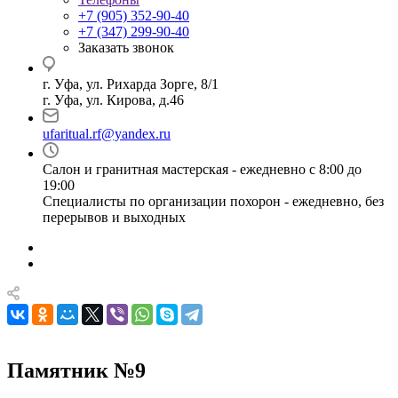
+7 (905) 352-90-40
+7 (347) 299-90-40
Заказать звонок
г. Уфа, ул. Рихарда Зорге, 8/1
г. Уфа, ул. Кирова, д.46
ufaritual.rf@yandex.ru
Салон и гранитная мастерская - ежедневно с 8:00 до
19:00
Специалисты по организации похорон - ежедневно, без
перерывов и выходных
Памятник №9