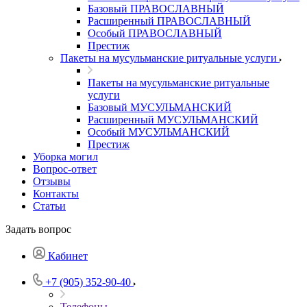
Базовый ПРАВОСЛАВНЫЙ
Расширенный ПРАВОСЛАВНЫЙ
Особый ПРАВОСЛАВНЫЙ
Престиж
Пакеты на мусульманские ритуальные услуги
Пакеты на мусульманские ритуальные
услуги
Базовый МУСУЛЬМАНСКИЙ
Расширенный МУСУЛЬМАНСКИЙ
Особый МУСУЛЬМАНСКИЙ
Престиж
Уборка могил
Вопрос-ответ
Отзывы
Контакты
Статьи
Задать вопрос
Кабинет
+7 (905) 352-90-40
Телефоны