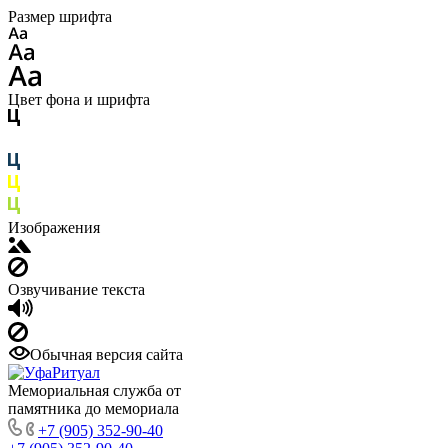
Размер шрифта
Цвет фона и шрифта
Изображения
Озвучивание текста
Обычная версия сайта
Мемориальная служба от
памятника до мемориала
+7 (905) 352-90-40