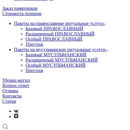
Заказ памятников
Стоимость похорон
Пакеты на православные ритуальные услуги
Базовый ПРАВОСЛАВНЫЙ
Расширенный ПРАВОСЛАВНЫЙ
Особый ПРАВОСЛАВНЫЙ
Престиж
Пакеты на мусульманские ритуальные услуги
Базовый МУСУЛЬМАНСКИЙ
Расширенный МУСУЛЬМАНСКИЙ
Особый МУСУЛЬМАНСКИЙ
Престиж
Уборка могил
Вопрос-ответ
Отзывы
Контакты
Статьи