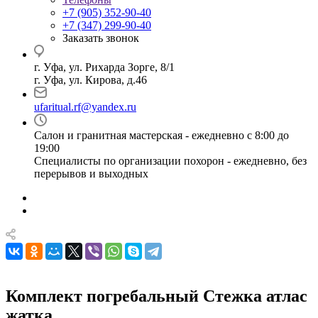
+7 (905) 352-90-40
+7 (347) 299-90-40
Заказать звонок
г. Уфа, ул. Рихарда Зорге, 8/1
г. Уфа, ул. Кирова, д.46
ufaritual.rf@yandex.ru
Салон и гранитная мастерская - ежедневно с 8:00 до
19:00
Специалисты по организации похорон - ежедневно, без
перерывов и выходных
Комплект погребальный Стежка атлас
жатка