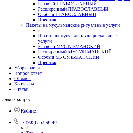
Базовый ПРАВОСЛАВНЫЙ
Расширенный ПРАВОСЛАВНЫЙ
Особый ПРАВОСЛАВНЫЙ
Престиж
Пакеты на мусульманские ритуальные услуги
Пакеты на мусульманские ритуальные
услуги
Базовый МУСУЛЬМАНСКИЙ
Расширенный МУСУЛЬМАНСКИЙ
Особый МУСУЛЬМАНСКИЙ
Престиж
Уборка могил
Вопрос-ответ
Отзывы
Контакты
Статьи
Задать вопрос
Кабинет
+7 (905) 352-90-40
Телефоны