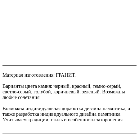
Материал изготовления: ГРАНИТ.
Варианты цвета камня: черный, красный, темно-серый,
светло-серый, голубой, коричневый, зеленый. Возможны
любые сочетания
Возможна индивидуальная доработка дизайна памятника, а
также разработка индивидуального дизайна памятника.
Учитываем традиции, стиль и особенности захоронения.