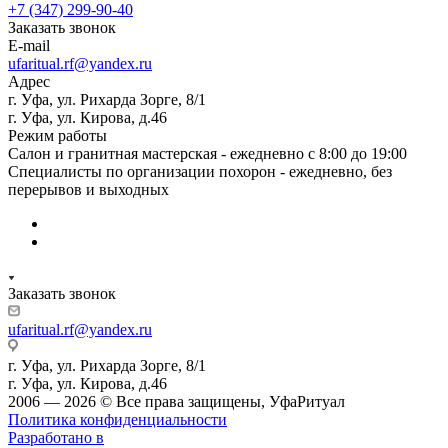
+7 (347) 299-90-40
Заказать звонок
E-mail
ufaritual.rf@yandex.ru
Адрес
г. Уфа, ул. Рихарда Зорге, 8/1
г. Уфа, ул. Кирова, д.46
Режим работы
Салон и гранитная мастерская - ежедневно с 8:00 до 19:00
Специалисты по организации похорон - ежедневно, без
перерывов и выходных
Заказать звонок
ufaritual.rf@yandex.ru
г. Уфа, ул. Рихарда Зорге, 8/1
г. Уфа, ул. Кирова, д.46
2006 — 2026 © Все права защищены, УфаРитуал
Политика конфиденциальности
Разработано в