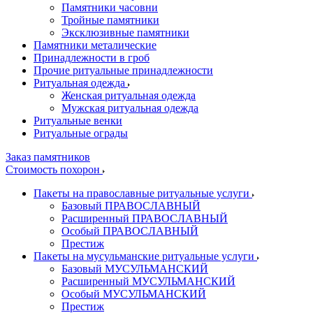
Памятники часовни
Тройные памятники
Эксклюзивные памятники
Памятники металические
Принадлежности в гроб
Прочие ритуальные принадлежности
Ритуальная одежда
Женская ритуальная одежда
Мужская ритуальная одежда
Ритуальные венки
Ритуальные ограды
Заказ памятников
Стоимость похорон
Пакеты на православные ритуальные услуги
Базовый ПРАВОСЛАВНЫЙ
Расширенный ПРАВОСЛАВНЫЙ
Особый ПРАВОСЛАВНЫЙ
Престиж
Пакеты на мусульманские ритуальные услуги
Базовый МУСУЛЬМАНСКИЙ
Расширенный МУСУЛЬМАНСКИЙ
Особый МУСУЛЬМАНСКИЙ
Престиж