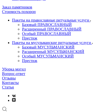
Заказ памятников
Стоимость похорон
Пакеты на православные ритуальные услуги
Базовый ПРАВОСЛАВНЫЙ
Расширенный ПРАВОСЛАВНЫЙ
Особый ПРАВОСЛАВНЫЙ
Престиж
Пакеты на мусульманские ритуальные услуги
Базовый МУСУЛЬМАНСКИЙ
Расширенный МУСУЛЬМАНСКИЙ
Особый МУСУЛЬМАНСКИЙ
Престиж
Уборка могил
Вопрос-ответ
Отзывы
Контакты
Статьи