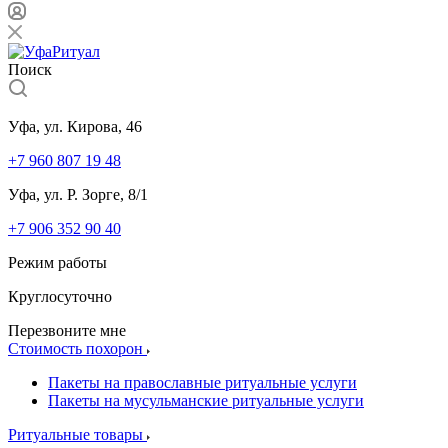
Поиск
Уфа, ул. Кирова, 46
+7 960 807 19 48
Уфа, ул. Р. Зорге, 8/1
+7 906 352 90 40
Режим работы
Круглосуточно
Перезвоните мне
Стоимость похорон
Пакеты на православные ритуальные услуги
Пакеты на мусульманские ритуальные услуги
Ритуальные товары