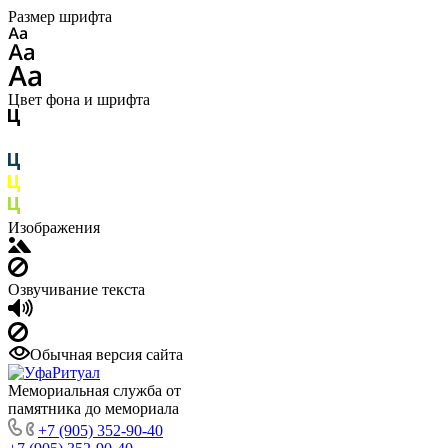
Размер шрифта
Цвет фона и шрифта
Изображения
Озвучивание текста
Обычная версия сайта
Мемориальная служба от
памятника до мемориала
+7 (905) 352-90-40