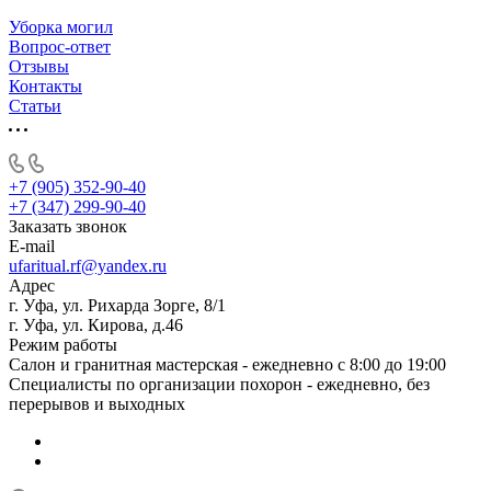
Уборка могил
Вопрос-ответ
Отзывы
Контакты
Статьи
+7 (905) 352-90-40
+7 (347) 299-90-40
Заказать звонок
E-mail
ufaritual.rf@yandex.ru
Адрес
г. Уфа, ул. Рихарда Зорге, 8/1
г. Уфа, ул. Кирова, д.46
Режим работы
Салон и гранитная мастерская - ежедневно с 8:00 до 19:00
Специалисты по организации похорон - ежедневно, без
перерывов и выходных