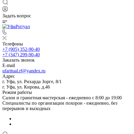
Задать вопрос
Телефоны
+7 (905) 352-90-40
+7 (347) 299-90-40
Заказать звонок
E-mail
ufaritual.rf@yandex.ru
Адрес
г. Уфа, ул. Рихарда Зорге, 8/1
г. Уфа, ул. Кирова, д.46
Режим работы
Салон и гранитная мастерская - ежедневно с 8:00 до 19:00
Специалисты по организации похорон - ежедневно, без
перерывов и выходных